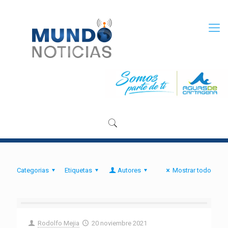
Categorias
Etiquetas
Autores
Mostrar todo
Rodolfo Mejia
20 noviembre 2021