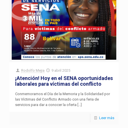
Rodolfo Mejia
9 abril 2025
¡Atención! Hoy en el SENA oportunidades
laborales para víctimas del conflicto
Conmemoramos el Día de la Memoria y la Solidaridad por
las Víctimas del Conflicto Armado con una feria de
servicios para dar a conocer la oferta
[…]
Leer más