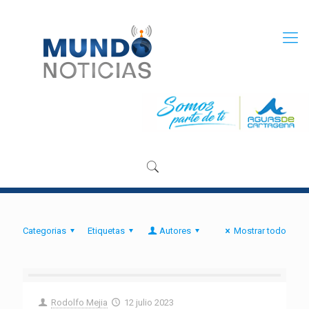
Categorias
Etiquetas
Autores
Mostrar todo
Rodolfo Mejia
12 julio 2023