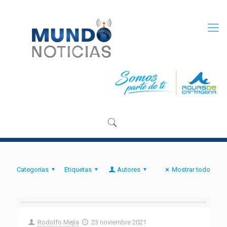
Categorias
Etiquetas
Autores
Mostrar todo
Rodolfo Mejia
23 noviembre 2021