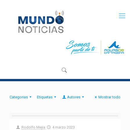
Categorias
Etiquetas
Autores
Mostrar todo
Rodolfo Mejia
4 marzo 2023