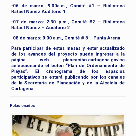
-06 de marzo: 9:00a.m., Comité #1 – Biblioteca
Rafael Núñez Auditorio 1
-07 de marzo: 2:30 p.m., Comité #2 – Biblioteca
Rafael Núñez – Auditorio 2
-08 de marzo: 9:00 a.m., Comité # 8 – Punta Arena
Para participar de estas mesas y estar actualizado
de los avances del proyecto puede ingresar a la
página web planeación.cartagena.gov.co
seleccionando el botón “Plan de Ordenamiento de
Playas”. El cronograma de los espacios
participativos se estará publicando por los canales
de la Secretaría de Planeación y de la Alcaldía de
Cartagena.
Relacionados