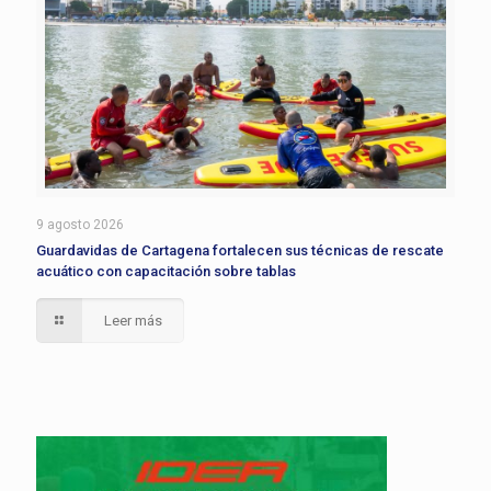
9 agosto 2026
Guardavidas de Cartagena fortalecen sus técnicas de rescate
acuático con capacitación sobre tablas
Leer más