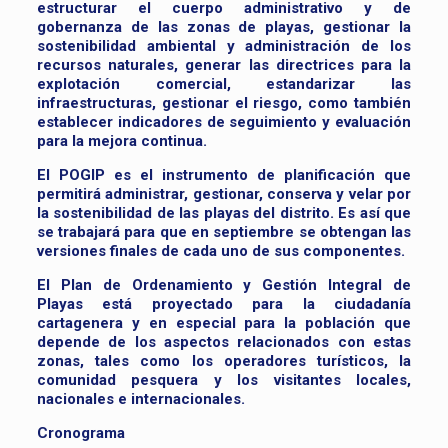
estructurar el cuerpo administrativo y de
gobernanza de las zonas de playas, gestionar la
sostenibilidad ambiental y administración de los
recursos naturales, generar las directrices para la
explotación comercial, estandarizar las
infraestructuras, gestionar el riesgo, como también
establecer indicadores de seguimiento y evaluación
para la mejora continua.
El POGIP es el instrumento de planificación que
permitirá administrar, gestionar, conserva y velar por
la sostenibilidad de las playas del distrito. Es así que
se trabajará para que en septiembre se obtengan las
versiones finales de cada uno de sus componentes.
El Plan de Ordenamiento y Gestión Integral de
Playas está proyectado para la ciudadanía
cartagenera y en especial para la población que
depende de los aspectos relacionados con estas
zonas, tales como los operadores turísticos, la
comunidad pesquera y los visitantes locales,
nacionales e internacionales.
Cronograma