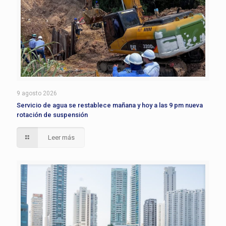
9 agosto 2026
Servicio de agua se restablece mañana y hoy a las 9 pm nueva
rotación de suspensión
Leer más