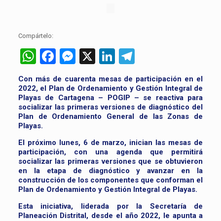
Compártelo:
WhatsApp
Facebook
Messenger
X
LinkedIn
Telegram
Con más de cuarenta mesas de participación en el
2022, el Plan de Ordenamiento y Gestión Integral de
Playas de Cartagena – POGIP – se reactiva para
socializar las primeras versiones de diagnóstico del
Plan de Ordenamiento General de las Zonas de
Playas.
El próximo lunes, 6 de marzo, inician las mesas de
participación, con una agenda que permitirá
socializar las primeras versiones que se obtuvieron
en la etapa de diagnóstico y avanzar en la
construcción de los componentes que conforman el
Plan de Ordenamiento y Gestión Integral de Playas.
Esta iniciativa, liderada por la Secretaría de
Planeación Distrital, desde el año 2022, le apunta a