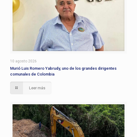
10 agosto 2026
Murió Luis Romero Yabrudy, uno de los grandes dirigentes
comunales de Colombia
Leer más