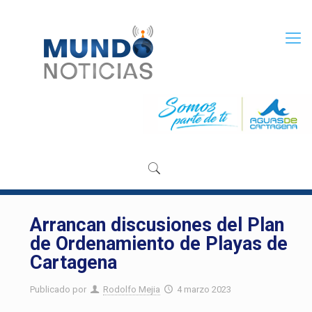
Arrancan discusiones del Plan
de Ordenamiento de Playas de
Cartagena
Publicado por
Rodolfo Mejia
4 marzo 2023