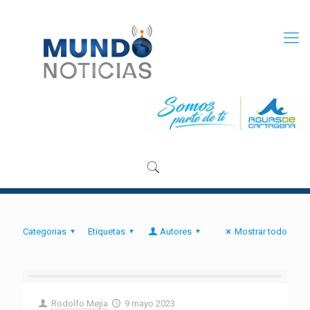
Categorias
Etiquetas
Autores
Mostrar todo
Rodolfo Mejia
9 mayo 2023