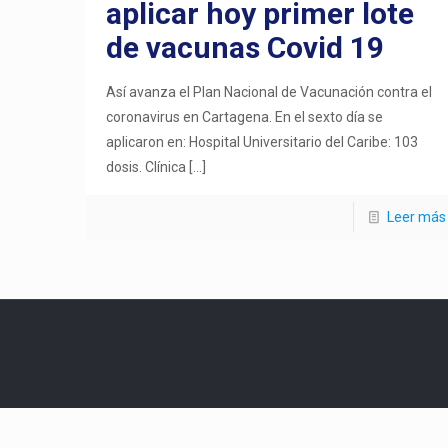
aplicar hoy primer lote
de vacunas Covid 19
Así avanza el Plan Nacional de Vacunación contra el
coronavirus en Cartagena. En el sexto día se
aplicaron en: Hospital Universitario del Caribe: 103
dosis. Clínica
[…]
Leer más