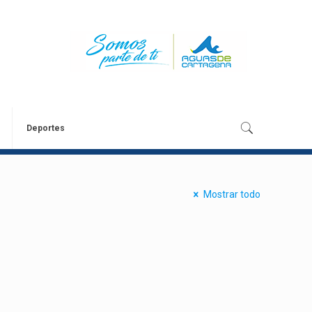
Deportes
Mostrar todo