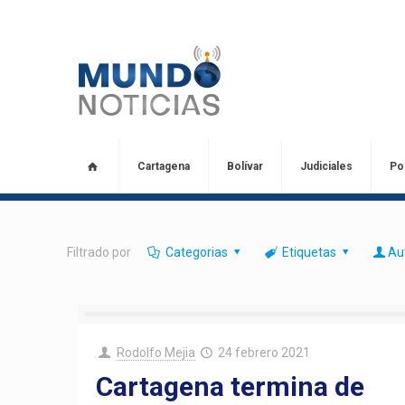
Cartagena
Bolívar
Judiciales
Pol
Filtrado por
Categorias
Etiquetas
Au
Rodolfo Mejia
24 febrero 2021
Cartagena termina de