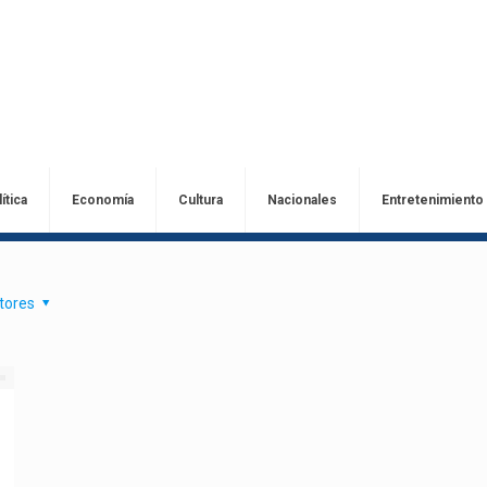
ítica
Economía
Cultura
Nacionales
Entretenimiento
tores