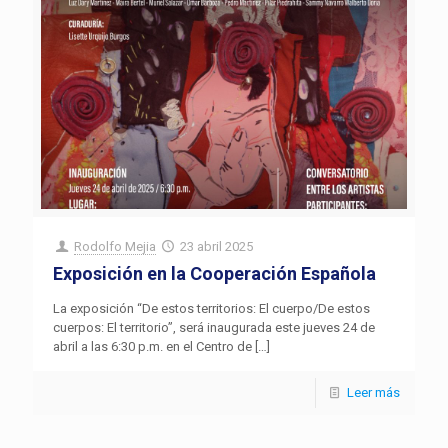
Rodolfo Mejia
23 abril 2025
Exposición en la Cooperación Española
La exposición “De estos territorios: El cuerpo/De estos
cuerpos: El territorio”, será inaugurada este jueves 24 de
abril a las 6:30 p.m. en el Centro de
[…]
Leer más