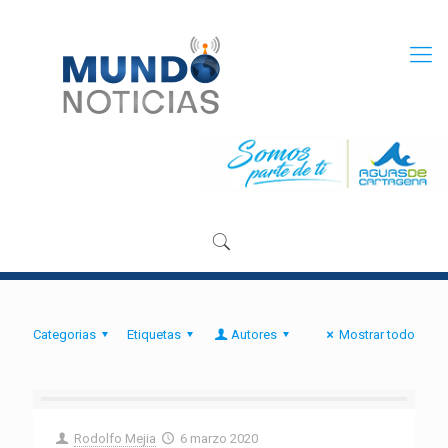
Categorias
Etiquetas
Autores
Mostrar todo
Rodolfo Mejia
6 marzo 2020