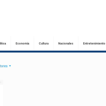
ítica
Economía
Cultura
Nacionales
Entretenimiento
tores