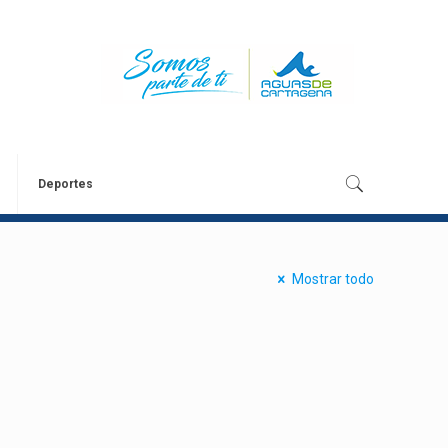
Deportes
Mostrar todo