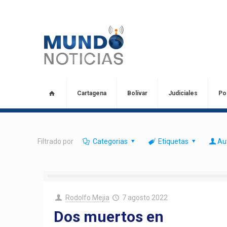
Cartagena
Bolívar
Judiciales
Pol
Filtrado por
Categorias
Etiquetas
Au
Rodolfo Mejia
7 agosto 2022
Dos muertos en