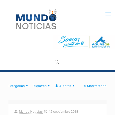
Categorias
Etiquetas
Autores
Mostrar todo
Mundo Noticias
12 septiembre 2018