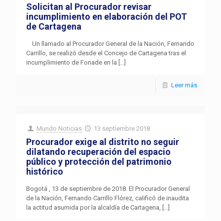
Solicitan al Procurador revisar
incumplimiento en elaboración del POT
de Cartagena
Un llamado al Procurador General de la Nación, Fernando
Carrillo, se realizó desde el Concejo de Cartagena tras el
incumplimiento de Fonade en la
[…]
Leer más
Mundo Noticias
13 septiembre 2018
Procurador exige al distrito no seguir
dilatando recuperación del espacio
público y protección del patrimonio
histórico
Bogotá , 13 de septiembre de 2018. El Procurador General
de la Nación, Fernando Carrillo Flórez, calificó de inaudita
la actitud asumida por la alcaldía de Cartagena,
[…]