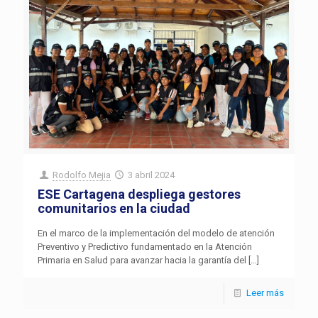
Rodolfo Mejia
3 abril 2024
ESE Cartagena despliega gestores
comunitarios en la ciudad
En el marco de la implementación del modelo de atención
Preventivo y Predictivo fundamentado en la Atención
Primaria en Salud para avanzar hacia la garantía del
[…]
Leer más