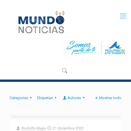
Categorias
Etiquetas
Autores
Mostrar todo
Rodolfo Mejia
21 diciembre 2022