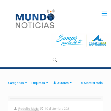
Categorias
Etiquetas
Autores
Mostrar todo
Rodolfo Mejia
10 diciembre 2021