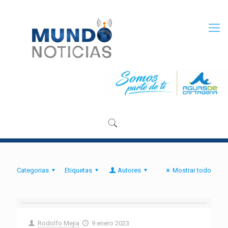
Categorias
Etiquetas
Autores
Mostrar todo
Rodolfo Mejia
9 enero 2023