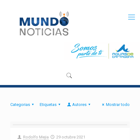
Categorias
Etiquetas
Autores
Mostrar todo
Rodolfo Mejia
29 octubre 2021