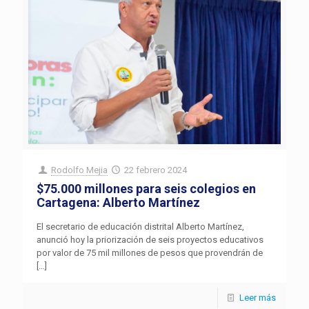
Rodolfo Mejia
22 febrero 2024
$75.000 millones para seis colegios en
Cartagena: Alberto Martínez
El secretario de educación distrital Alberto Martínez,
anunció hoy la priorización de seis proyectos educativos
por valor de 75 mil millones de pesos que provendrán de
[…]
Leer más