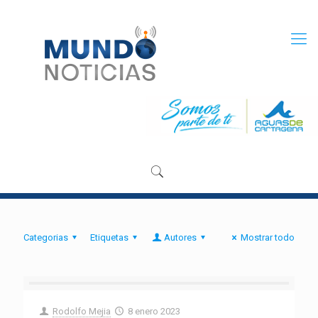
Categorias
Etiquetas
Autores
Mostrar todo
Rodolfo Mejia
8 enero 2023