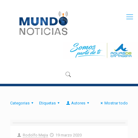
Categorias
Etiquetas
Autores
Mostrar todo
Rodolfo Mejia
19 marzo 2020