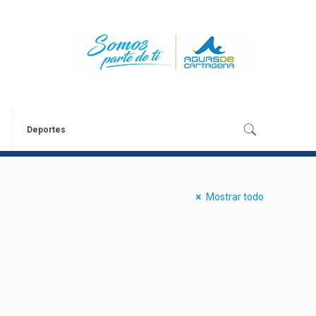
Deportes
Mostrar todo