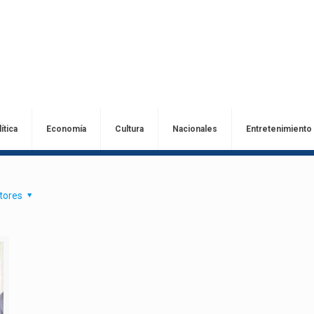
ítica
Economía
Cultura
Nacionales
Entretenimiento
tores