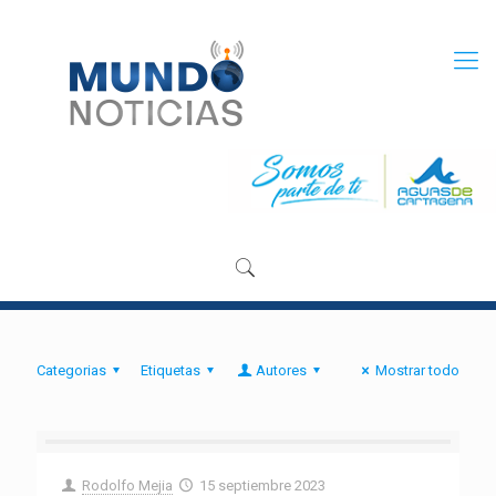
Categorias
Etiquetas
Autores
Mostrar todo
Rodolfo Mejia
15 septiembre 2023