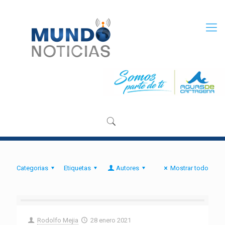
Categorias
Etiquetas
Autores
Mostrar todo
Rodolfo Mejia
28 enero 2021