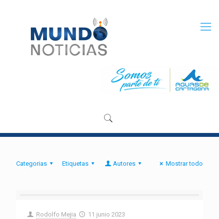
Categorias
Etiquetas
Autores
Mostrar todo
Rodolfo Mejia
11 junio 2023