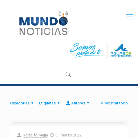
Categorias
Etiquetas
Autores
Mostrar todo
Rodolfo Mejia
31 marzo 2022