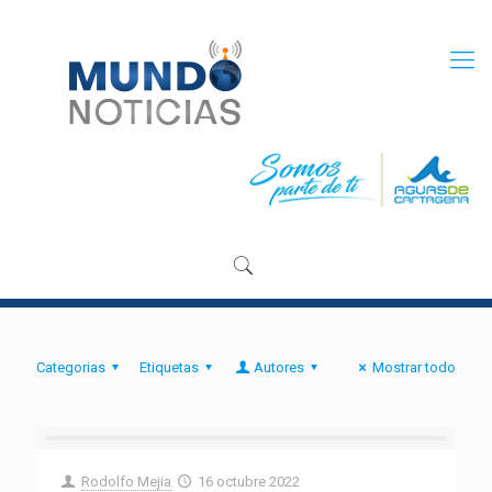
Categorias
Etiquetas
Autores
Mostrar todo
Rodolfo Mejia
16 octubre 2022