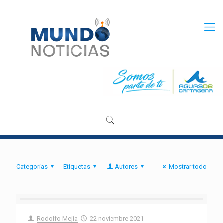
Categorias
Etiquetas
Autores
Mostrar todo
Rodolfo Mejia
22 noviembre 2021