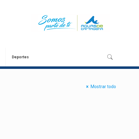
Deportes
Mostrar todo