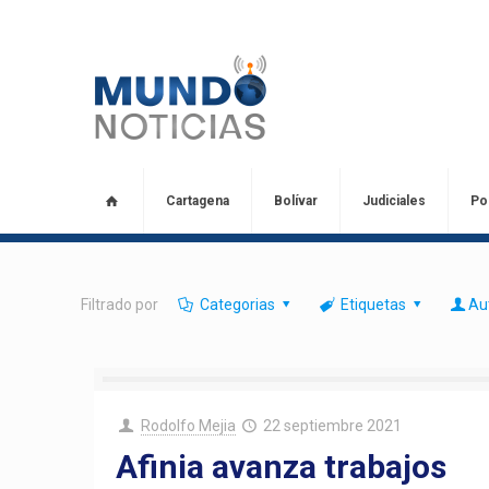
Cartagena
Bolívar
Judiciales
Pol
Filtrado por
Categorias
Etiquetas
Au
Rodolfo Mejia
22 septiembre 2021
Afinia avanza trabajos