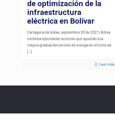
de optimización de la
infraestructura
eléctrica en Bolívar
Cartagena de Indias, septiembre 20 de 2021 | Afinia
continúa ejecutando acciones que apuntan a la
mejora gradual del servicio de energía en el norte de
[…]
Leer más