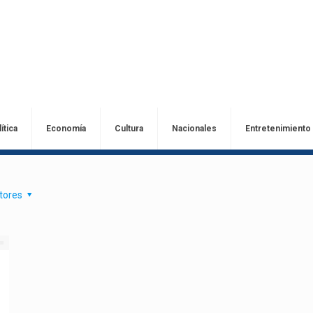
ítica
Economía
Cultura
Nacionales
Entretenimiento
tores