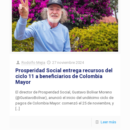
Rodolfo Mejia
27 noviembre 2024
Prosperidad Social entrega recursos del
ciclo 11 a beneficiarios de Colombia
Mayor
El director de Prosperidad Social, Gustavo Bolívar Moreno
(@GustavoBolivar), anunció el inicio del undécimo ciclo de
pagos de Colombia Mayor: comenzó el 25 de noviembre, y
[…]
Leer más