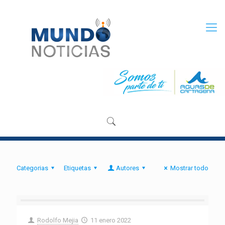
Categorias
Etiquetas
Autores
Mostrar todo
Rodolfo Mejia
11 enero 2022