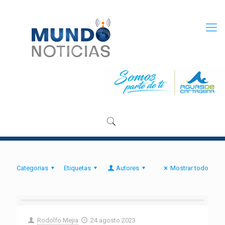
Categorias
Etiquetas
Autores
Mostrar todo
Rodolfo Mejia
24 agosto 2023