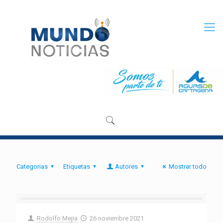
Categorias
Etiquetas
Autores
Mostrar todo
Rodolfo Mejia
26 noviembre 2021