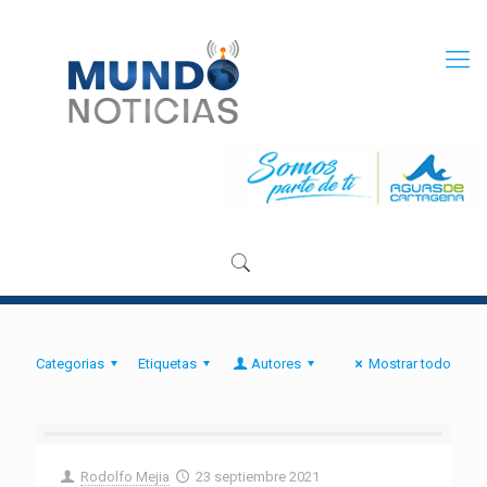
Categorias
Etiquetas
Autores
Mostrar todo
Rodolfo Mejia
23 septiembre 2021