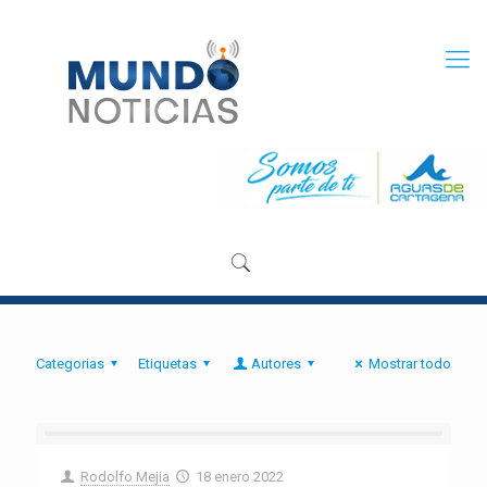
Categorias
Etiquetas
Autores
Mostrar todo
Rodolfo Mejia
18 enero 2022