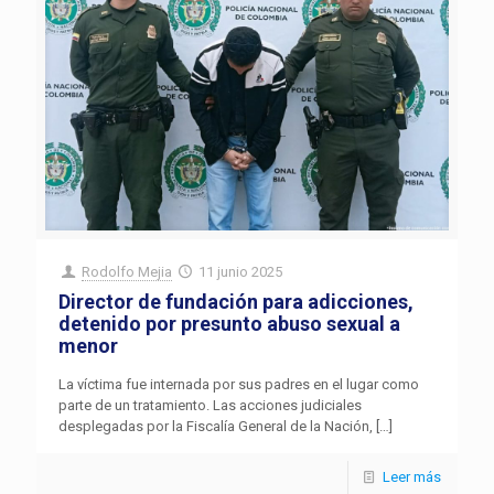
Rodolfo Mejia
11 junio 2025
Director de fundación para adicciones,
detenido por presunto abuso sexual a
menor
La víctima fue internada por sus padres en el lugar como
parte de un tratamiento. Las acciones judiciales
desplegadas por la Fiscalía General de la Nación,
[…]
Leer más