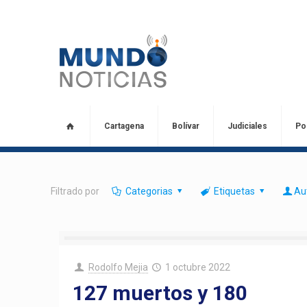
Cartagena
Bolívar
Judiciales
Pol
Filtrado por
Categorias
Etiquetas
Au
Rodolfo Mejia
1 octubre 2022
127 muertos y 180