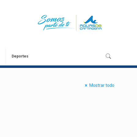
Deportes
Mostrar todo