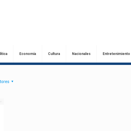
ítica
Economía
Cultura
Nacionales
Entretenimiento
tores