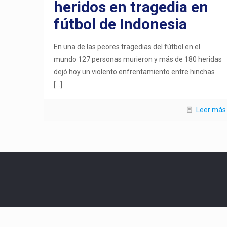
heridos en tragedia en
fútbol de Indonesia
En una de las peores tragedias del fútbol en el
mundo 127 personas murieron y más de 180 heridas
dejó hoy un violento enfrentamiento entre hinchas
[…]
Leer más