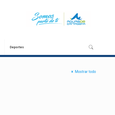
Deportes
Mostrar todo