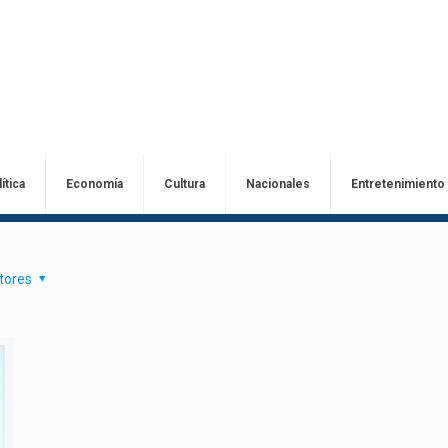
ítica
Economía
Cultura
Nacionales
Entretenimiento
tores