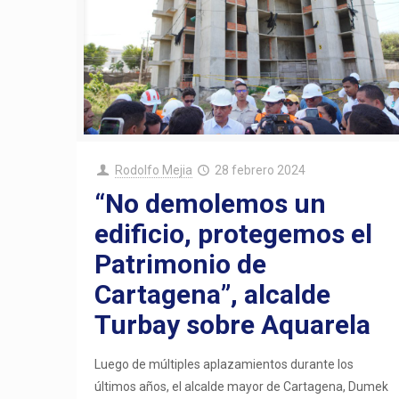
Rodolfo Mejia
28 febrero 2024
“No demolemos un
edificio, protegemos el
Patrimonio de
Cartagena”, alcalde
Turbay sobre Aquarela
Luego de múltiples aplazamientos durante los
últimos años, el alcalde mayor de Cartagena, Dumek