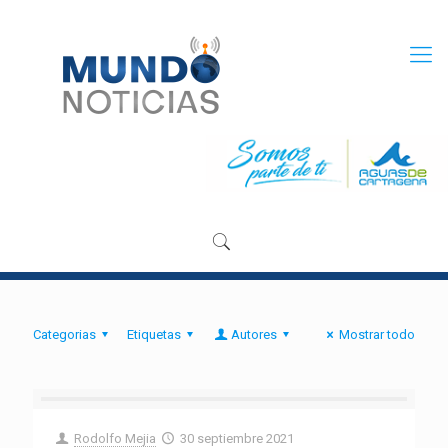
Categorias
Etiquetas
Autores
Mostrar todo
Rodolfo Mejia
30 septiembre 2021