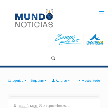
Categorias
Etiquetas
Autores
Mostrar todo
Rodolfo Mejia
2 septiembre 2020