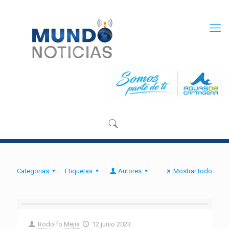
Categorias
Etiquetas
Autores
Mostrar todo
Rodolfo Mejia
12 junio 2023