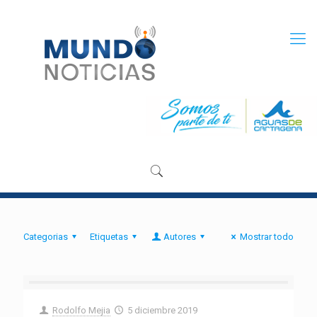
Categorias
Etiquetas
Autores
Mostrar todo
Rodolfo Mejia
5 diciembre 2019