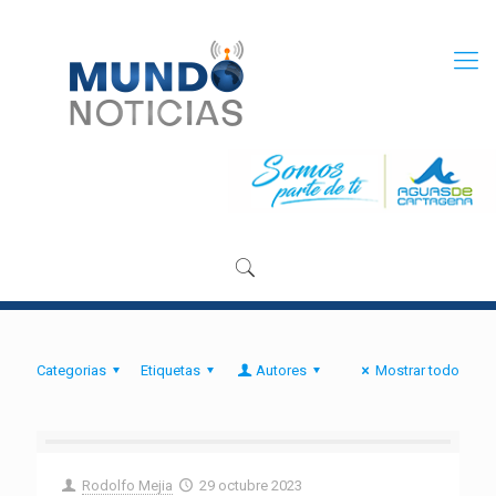
Categorias
Etiquetas
Autores
Mostrar todo
Rodolfo Mejia
29 octubre 2023