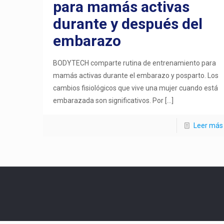
para mamás activas
durante y después del
embarazo
BODYTECH comparte rutina de entrenamiento para
mamás activas durante el embarazo y posparto. Los
cambios fisiológicos que vive una mujer cuando está
embarazada son significativos. Por
[…]
Leer más