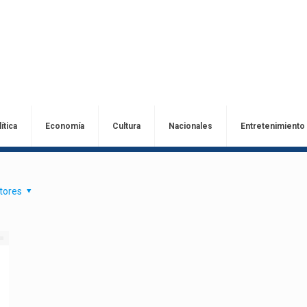
ítica
Economía
Cultura
Nacionales
Entretenimiento
tores