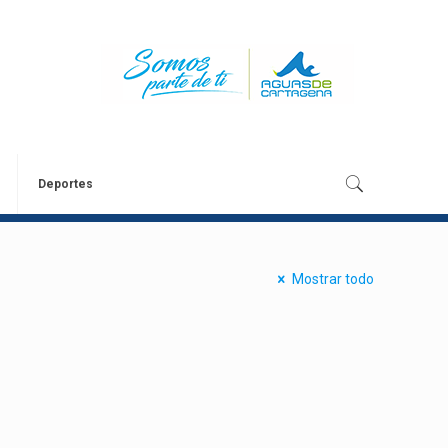
Deportes
Mostrar todo