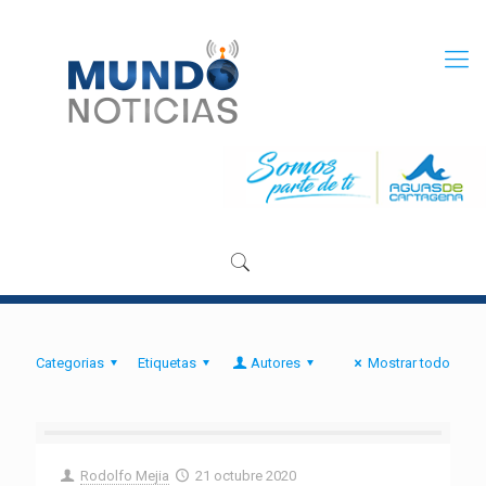
Categorias
Etiquetas
Autores
Mostrar todo
Rodolfo Mejia
21 octubre 2020