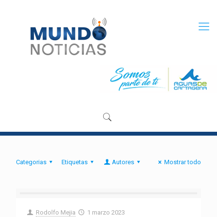
Categorias
Etiquetas
Autores
Mostrar todo
Rodolfo Mejia
1 marzo 2023