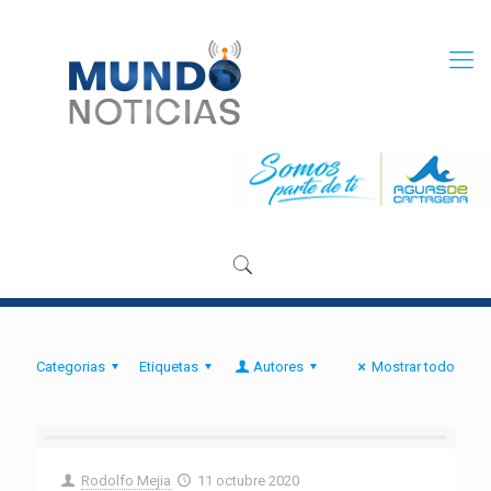
Categorias
Etiquetas
Autores
Mostrar todo
Rodolfo Mejia
11 octubre 2020