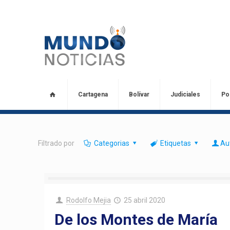
Cartagena
Bolívar
Judiciales
Pol
Filtrado por
Categorias
Etiquetas
Au
Rodolfo Mejia
25 abril 2020
De los Montes de María