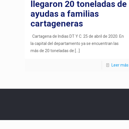
llegaron 20 toneladas de
ayudas a familias
cartageneras
Cartagena de Indias DT Y C. 25 de abril de 2020. En
la capital del departamento ya se encuentran las
más de 20 toneladas de
[…]
Leer más