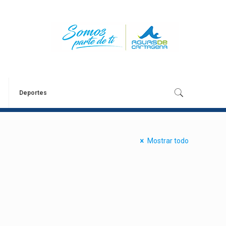
Deportes
Mostrar todo