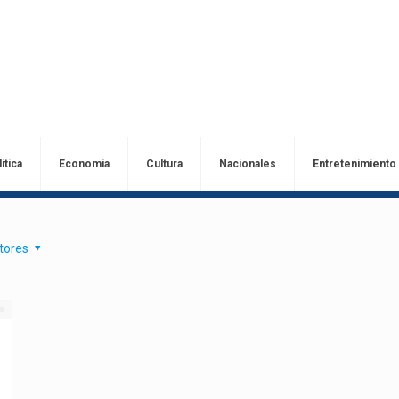
ítica
Economía
Cultura
Nacionales
Entretenimiento
tores