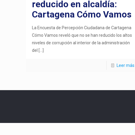
reducido en alcaldía:
Cartagena Cómo Vamos
La Encuesta de Percepción Ciudadana de Cartagena
Cómo Vamos reveló que no se han reducido los altos
niveles de corrupción al interior de la administración
del
[…]
Leer más