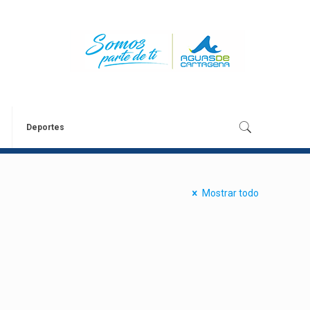
Deportes
Mostrar todo