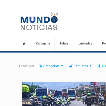
Cartagena
Bolívar
Judiciales
Pol
Filtrado por
Categorias
Etiquetas
Au