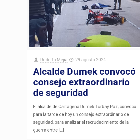
Rodolfo Mejia
29 agosto 2024
Alcalde Dumek convocó
consejo extraordinario
de seguridad
El alcalde de Cartagena Dumek Turbay Paz, convocó
para la tarde de hoy un consejo extraordinario de
seguridad, para analizar el recrudecimiento de la
guerra entre
[…]