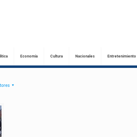
ítica
Economía
Cultura
Nacionales
Entretenimiento
tores