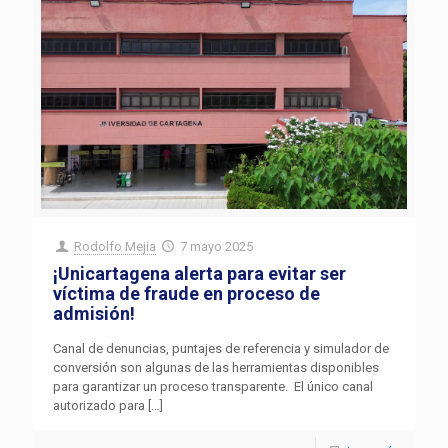
Rodolfo Mejia
7 mayo 2025
¡Unicartagena alerta para evitar ser
víctima de fraude en proceso de
admisión!
Canal de denuncias, puntajes de referencia y simulador de
conversión son algunas de las herramientas disponibles
para garantizar un proceso transparente. El único canal
autorizado para
[…]